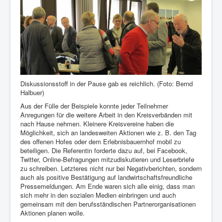
Diskussionsstoff in der Pause gab es reichlich. (Foto: Bernd
Halbuer)
Aus der Fülle der Beispiele konnte jeder Teilnehmer
Anregungen für die weitere Arbeit in den Kreisverbänden mit
nach Hause nehmen. Kleinere Kreisvereine haben die
Möglichkeit, sich an landesweiten Aktionen wie z. B. den Tag
des offenen Hofes oder dem Erlebnisbauernhof mobil zu
beteiligen. Die Referentin forderte dazu auf, bei Facebook,
Twitter, Online-Befragungen mitzudiskutieren und Leserbriefe
zu schreiben. Letzteres nicht nur bei Negativberichten, sondern
auch als positive Bestätigung auf landwirtschaftsfreundliche
Pressemeldungen. Am Ende waren sich alle einig, dass man
sich mehr in den sozialen Medien einbringen und auch
gemeinsam mit den berufsständischen Partnerorganisationen
Aktionen planen wolle.