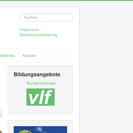
Suchen
...
Impressum
Datenschutzerklärung
Weblinks
Kontakt
Bildungsangebote
Bundesseminare