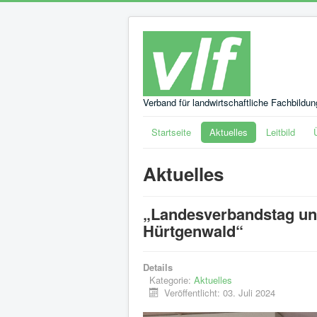
Verband für landwirtschaftliche Fachbildu
Startseite
Aktuelles
Leitbild
Aktuelles
„Landesverbandstag un
Hürtgenwald“
Details
Kategorie:
Aktuelles
Veröffentlicht: 03. Juli 2024