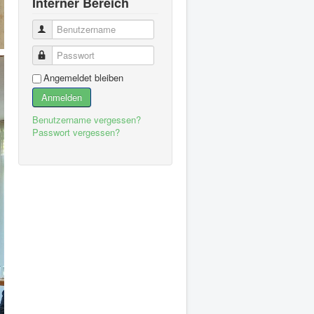
Interner Bereich
Benutzername
Passwort
Angemeldet bleiben
Anmelden
Benutzername vergessen?
Passwort vergessen?