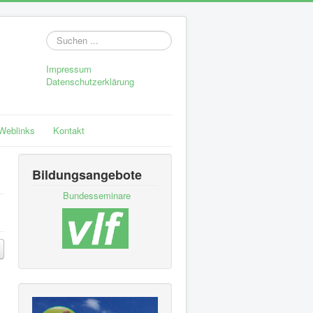
Suchen
...
Impressum
Datenschutzerklärung
Weblinks
Kontakt
Bildungsangebote
Bundesseminare