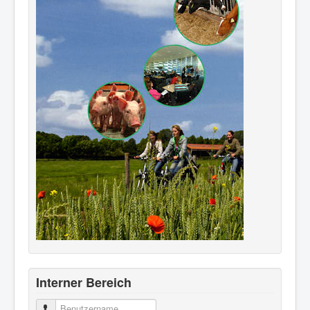
Interner Bereich
Benutzername