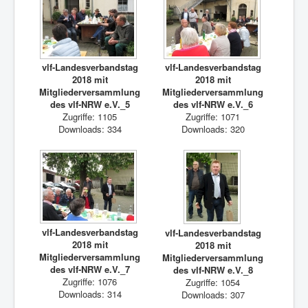
vlf-Landesverbandstag
vlf-Landesverbandstag
2018 mit
2018 mit
Mitgliederversammlung
Mitgliederversammlung
des vlf-NRW e.V._5
des vlf-NRW e.V._6
Zugriffe: 1105
Zugriffe: 1071
Downloads: 334
Downloads: 320
vlf-Landesverbandstag
vlf-Landesverbandstag
2018 mit
2018 mit
Mitgliederversammlung
Mitgliederversammlung
des vlf-NRW e.V._7
des vlf-NRW e.V._8
Zugriffe: 1076
Zugriffe: 1054
Downloads: 314
Downloads: 307