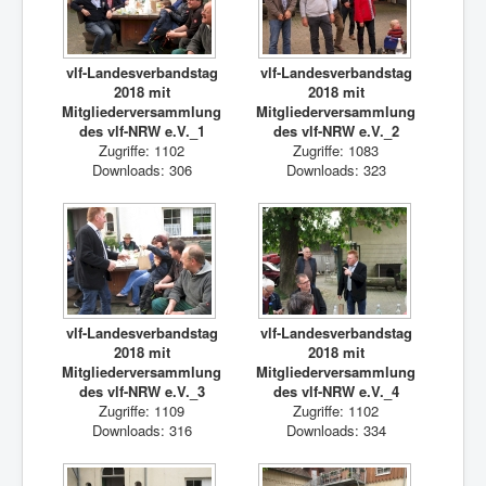
vlf-Landesverbandstag
vlf-Landesverbandstag
2018 mit
2018 mit
Mitgliederversammlung
Mitgliederversammlung
des vlf-NRW e.V._1
des vlf-NRW e.V._2
Zugriffe: 1102
Zugriffe: 1083
Downloads: 306
Downloads: 323
vlf-Landesverbandstag
vlf-Landesverbandstag
2018 mit
2018 mit
Mitgliederversammlung
Mitgliederversammlung
des vlf-NRW e.V._3
des vlf-NRW e.V._4
Zugriffe: 1109
Zugriffe: 1102
Downloads: 316
Downloads: 334