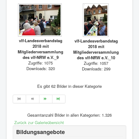
vlf-Landesverbandstag
vlf-Landesverbandstag
2018 mit
2018 mit
Mitgliederversammlung
Mitgliederversammlung
des vlf-NRW e.V._9
des vlf-NRW e.V._10
Zugriffe: 1075
Zugriffe: 1057
Downloads: 320
Downloads: 299
Es gibt 62 Bilder in dieser Kategorie
Gesamtanzahl Bilder in allen Kategorien: 1.326
Zurück zur Galerieübersicht
Bildungsangebote