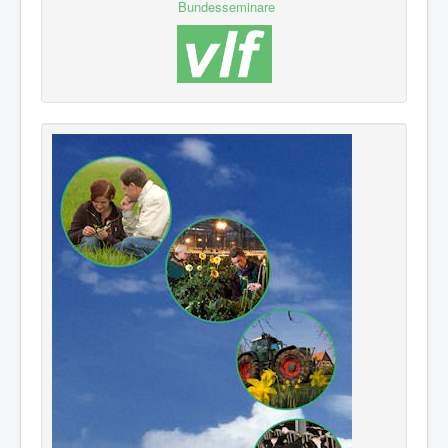
Bundesseminare