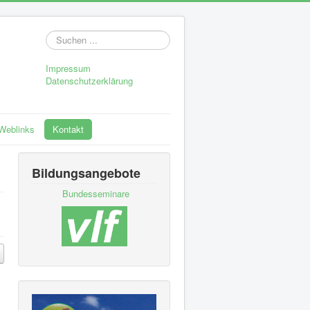
Suchen
...
Impressum
Datenschutzerklärung
Weblinks
Kontakt
Bildungsangebote
Bundesseminare