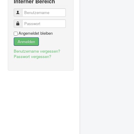
Interner Bereich
Benutzername
Passwort
Angemeldet bleiben
Anmelden
Benutzername vergessen?
Passwort vergessen?