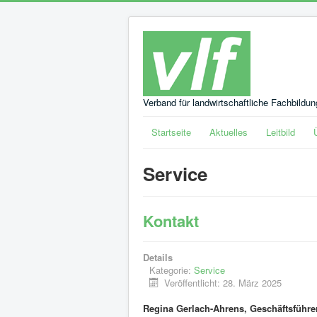
Verband für landwirtschaftliche Fachbildu
Startseite
Aktuelles
Leitbild
Service
Kontakt
Details
Kategorie:
Service
Veröffentlicht: 28. März 2025
Regina Gerlach-Ahrens, Geschäftsführe