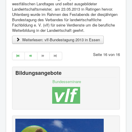
westfälischen Landtages und selbst ausgebildeter
Landwirtschaftsmeister, am 23.05.2013 in Ratingen hervor.
Uhlenberg wurde im Rahmen des Festabends der diesjährigen
Bundestagung des Verbandes für landwirtschaftliche
Fachbildung e. V. (vlf) für seine Verdienste um die berufliche
Weiterbildung in der Landwirtschaft geehrt.
Weiterlesen: vlf-Bundestagung 2013 in Essen
Seite 16 von 16
Bildungsangebote
Bundesseminare