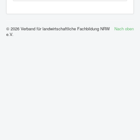
© 2026 Verband für landwirtschaftliche Fachbildung NRW
Nach oben
e.V.